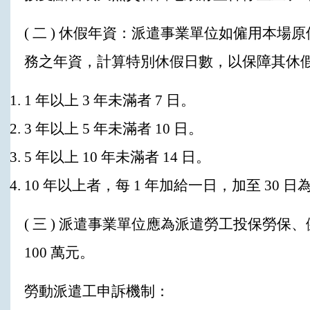
( 二 ) 休假年資：派遣事業單位如僱用本
務之年資，計算特別休假日數，以保障其休
1 年以上 3 年未滿者 7 日。
3 年以上 5 年未滿者 10 日。
5 年以上 10 年未滿者 14 日。
10 年以上者，每 1 年加給一日，加至 30 日
( 三 ) 派遣事業單位應為派遣勞工投保勞
100 萬元。
勞動派遣工申訴機制：