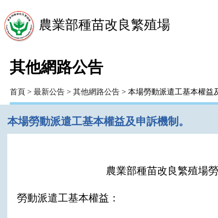
農業部種苗改良繁殖場
其他網路公告
首頁
>
最新公告
>
其他網路公告
> 本場勞動派遣工基本權益
本場勞動派遣工基本權益及申訴機制。
農業部種苗改良繁殖場
勞動派遣工基本權益：