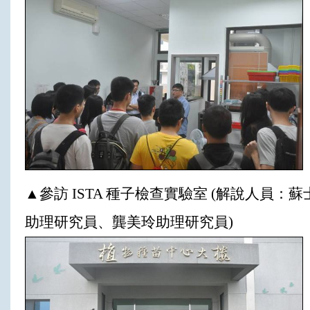
▲參訪 ISTA 種子檢查實驗室 (解說人員：蘇
助理研究員、龔美玲助理研究員)