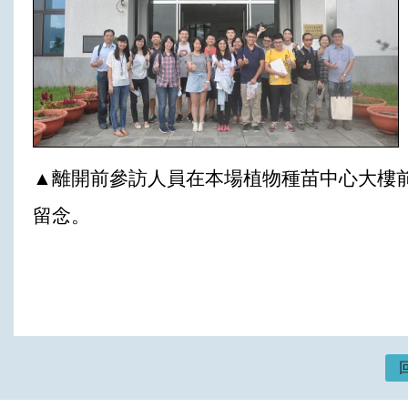
▲離開前參訪人員在本場植物種苗中心大樓
留念。