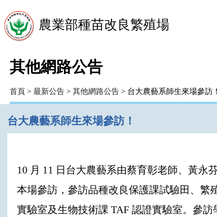
農業部種苗改良繁殖場
其他網路公告
首頁
>
最新公告
>
其他網路公告
> 台大農藝系師生來場參訪
台大農藝系師生來場參訪！
10 月 11 日台大農藝系由蔡育彰老師、黃
本場參訪，參訪品種改良保護課試驗田、繁殖技
實驗室及生物技術課 TAF 認證實驗室。參訪