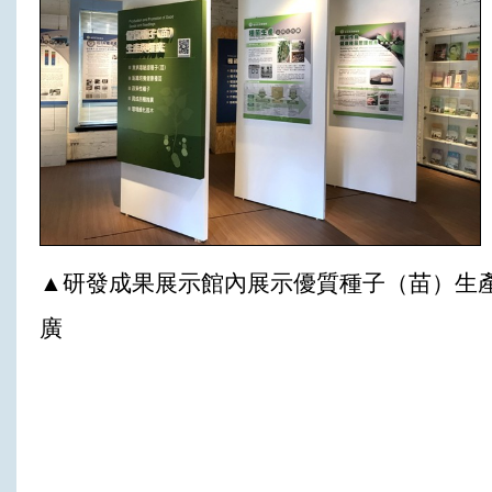
▲研發成果展示館內展示優質種子（苗）生
廣