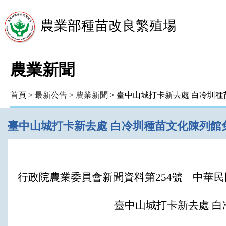
農業部種苗改良繁殖場
農業新聞
首頁
>
最新公告
>
農業新聞
> 臺中山城打卡新去處 白冷圳
臺中山城打卡新去處 白冷圳種苗文化陳列館
行政院農業委員會新聞資料第254號 中華民國
臺中山城打卡新去處 