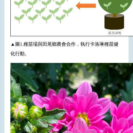
▲
圖1.種苗場與田尾鄉農會合作，執行卡洛琳種苗健
化行動。