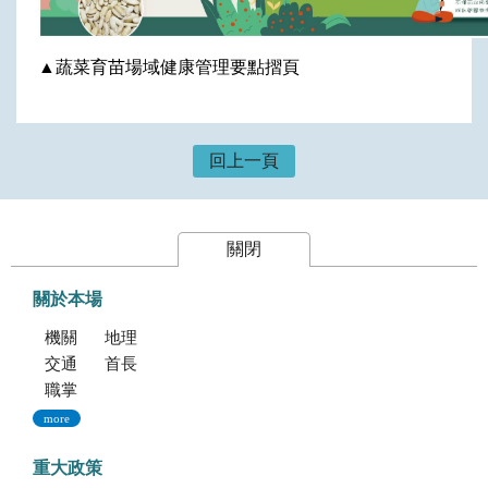
▲蔬菜育苗場域健康管理要點摺頁
回上一頁
關閉
關於本場
機關簡介
地理位置及農業環境
交通指南
首長專區
職掌與組織編制
more
重大政策