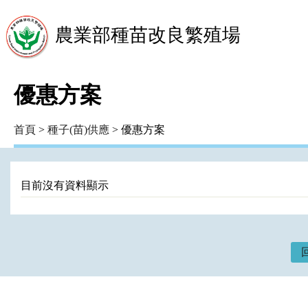
農業部種苗改良繁殖場
優惠方案
首頁
>
種子(苗)供應
> 優惠方案
目前沒有資料顯示