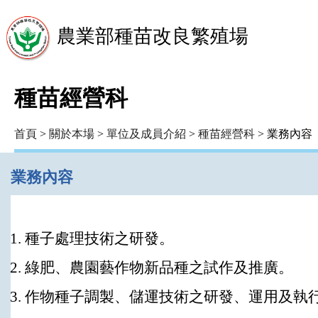
農業部種苗改良繁殖場
種苗經營科
首頁
>
關於本場
>
單位及成員介紹
>
種苗經營科
> 業務內容
業務內容
種子處理技術之研發。
綠肥、農園藝作物新品種之試作及推廣。
作物種子調製、儲運技術之研發、運用及執