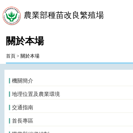
農業部種苗改良繁殖場
關於本場
首頁
> 關於本場
機關簡介
地理位置及農業環境
交通指南
首長專區