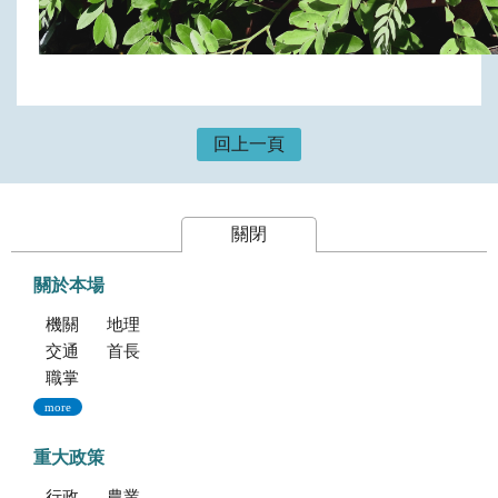
回上一頁
關閉
關於本場
機關簡介
地理位置及農業環境
交通指南
首長專區
職掌與組織編制
more
重大政策
行政院重大政策(連結至行政院)
農業部重大政策(連結至農業部)