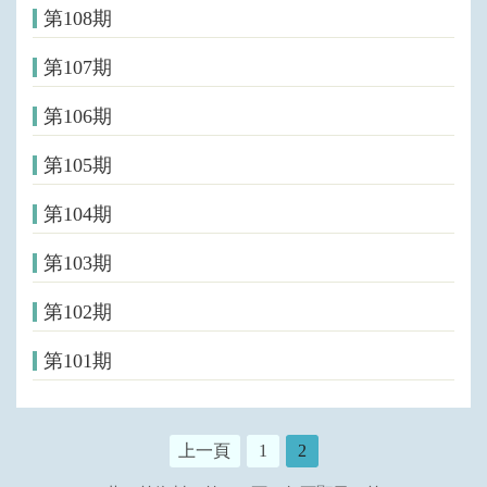
第108期
第107期
第106期
第105期
第104期
第103期
第102期
第101期
上一頁
1
2