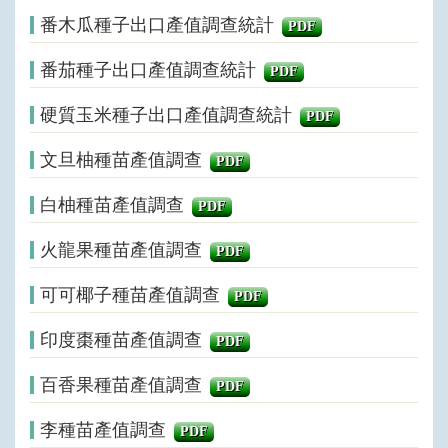
番木瓜種子出口產值調查統計
PDF
番茄種子出口產值調查統計
PDF
硬質玉米種子出口產值調查統計
PDF
文旦柚種苗產值調查
PDF
白柚種苗產值調查
PDF
火龍果種苗產值調查
PDF
可可椰子種苗產值調查
PDF
印度棗種苗產值調查
PDF
百香果種苗產值調查
PDF
李種苗產值調查
PDF