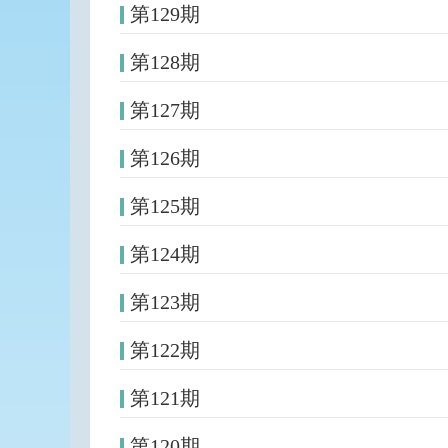
第129期
第128期
第127期
第126期
第125期
第124期
第123期
第122期
第121期
第120期