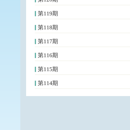
第119期
第118期
第117期
第116期
第115期
第114期